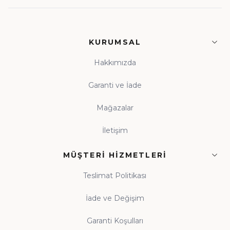
KURUMSAL
Hakkımızda
Garanti ve İade
Mağazalar
İletişim
MÜŞTERI HIZMETLERI
Teslimat Politikası
İade ve Değişim
Garanti Koşulları