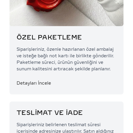
ÖZEL PAKETLEME
Siparişleriniz, özenle hazırlanan özel ambalaj
ve isteğe bağlı not kartı ile birlikte gönderilir.
Paketleme süreci, ürünün güvenliğini ve
sunum kalitesini artıracak şekilde planlanır.
Detayları İncele
TESLİMAT VE İADE
Siparişleriniz belirlenen teslimat süresi
içerisinde adresinize ulaştırılır. Satın aldığınız