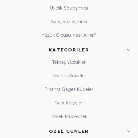
Üyelik Sözleşmesi
Satış Sözleşmesi
Yüzük Ölçüsü Nasıl Alınır?
KATEGORILER
Tektaş Yüzükler
Pırlanta Kolyeler
Pırlanta Baget Küpeler
Safir Kolyeler
Erkek Mücevher
ÖZEL GÜNLER