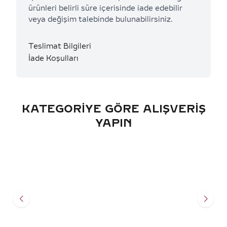
ürünleri belirli süre içerisinde iade edebilir
veya değişim talebinde bulunabilirsiniz.
Teslimat Bilgileri
İade Koşulları
KATEGORIYE GÖRE ALIŞVERIŞ
YAPIN