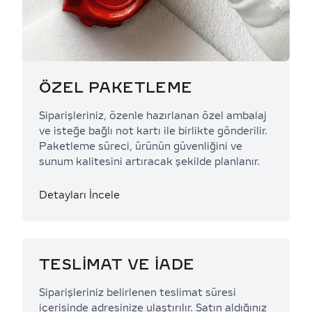
ÖZEL PAKETLEME
Siparişleriniz, özenle hazırlanan özel ambalaj
ve isteğe bağlı not kartı ile birlikte gönderilir.
Paketleme süreci, ürünün güvenliğini ve
sunum kalitesini artıracak şekilde planlanır.
Detayları İncele
TESLİMAT VE İADE
Siparişleriniz belirlenen teslimat süresi
içerisinde adresinize ulaştırılır. Satın aldığınız