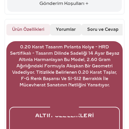
Gönderim Koşulları
Ürün Özellikleri
Yorumlar
Soru ve Cevap
0.20 Karat Tasarım Pırlanta Kolye - HRD
Sertifikalı - Tasarım Dilinde Sadeliği 14 Ayar Beyaz
Altınla Harmanlayan Bu Model, 2.60 Gram
Ağırlığındaki Formuyla Akışkan Bir Geometri
Vadediyor. Titizlikle Belirlenen 0.20 Karat Taşlar,
F-G Renk Başarısı Ve SI-SI2 Berraklık İle
Mücevherat Sanatının Netliğini Yansıtıyor.
ALTIN ÖZELLIKLERI