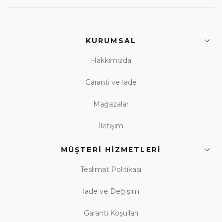
KURUMSAL
Hakkımızda
Garanti ve İade
Mağazalar
İletişim
MÜŞTERI HIZMETLERI
Teslimat Politikası
İade ve Değişim
Garanti Koşulları