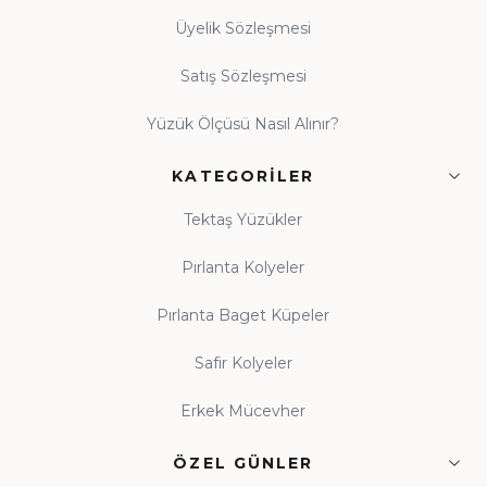
Üyelik Sözleşmesi
Satış Sözleşmesi
Yüzük Ölçüsü Nasıl Alınır?
KATEGORILER
Tektaş Yüzükler
Pırlanta Kolyeler
Pırlanta Baget Küpeler
Safir Kolyeler
Erkek Mücevher
ÖZEL GÜNLER