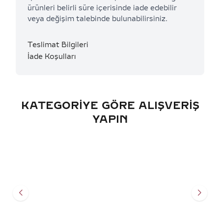
ürünleri belirli süre içerisinde iade edebilir
veya değişim talebinde bulunabilirsiniz.
Teslimat Bilgileri
İade Koşulları
KATEGORIYE GÖRE ALIŞVERIŞ
YAPIN