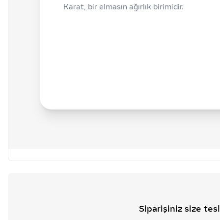
Karat, bir elmasın ağırlık birimidir.
Siparişiniz size te