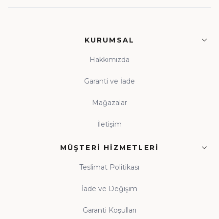
KURUMSAL
Hakkımızda
Garanti ve İade
Mağazalar
İletişim
MÜŞTERI HIZMETLERI
Teslimat Politikası
İade ve Değişim
Garanti Koşulları