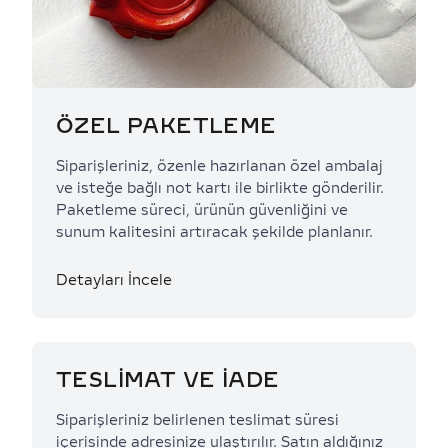
ÖZEL PAKETLEME
Siparişleriniz, özenle hazırlanan özel ambalaj
ve isteğe bağlı not kartı ile birlikte gönderilir.
Paketleme süreci, ürünün güvenliğini ve
sunum kalitesini artıracak şekilde planlanır.
Detayları İncele
TESLİMAT VE İADE
Siparişleriniz belirlenen teslimat süresi
içerisinde adresinize ulaştırılır. Satın aldığınız