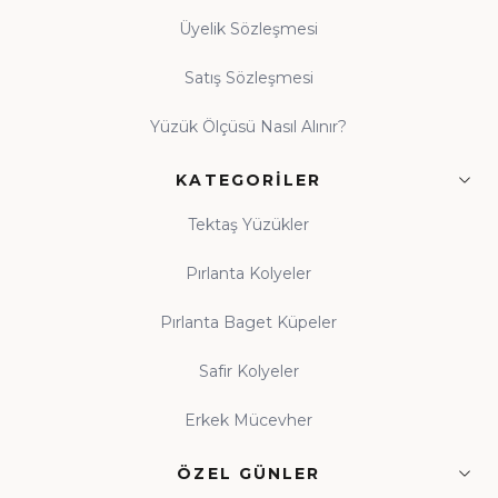
Üyelik Sözleşmesi
Satış Sözleşmesi
Yüzük Ölçüsü Nasıl Alınır?
KATEGORILER
Tektaş Yüzükler
Pırlanta Kolyeler
Pırlanta Baget Küpeler
Safir Kolyeler
Erkek Mücevher
ÖZEL GÜNLER