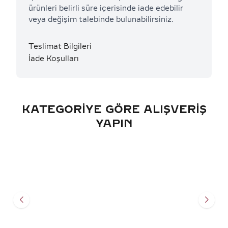
ürünleri belirli süre içerisinde iade edebilir
veya değişim talebinde bulunabilirsiniz.
Teslimat Bilgileri
İade Koşulları
KATEGORIYE GÖRE ALIŞVERIŞ
YAPIN