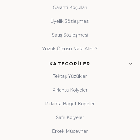
Garanti Koşulları
Üyelik Sözleşmesi
Satış Sözleşmesi
Yüzük Ölçüsü Nasıl Alınır?
KATEGORILER
Tektaş Yüzükler
Pırlanta Kolyeler
Pırlanta Baget Küpeler
Safir Kolyeler
Erkek Mücevher