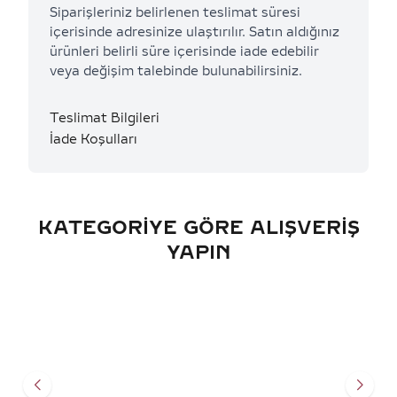
Siparişleriniz belirlenen teslimat süresi
içerisinde adresinize ulaştırılır. Satın aldığınız
ürünleri belirli süre içerisinde iade edebilir
veya değişim talebinde bulunabilirsiniz.
Teslimat Bilgileri
İade Koşulları
KATEGORIYE GÖRE ALIŞVERIŞ
YAPIN