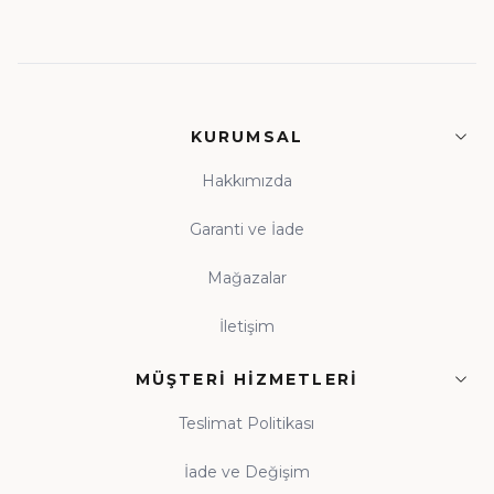
KURUMSAL
Hakkımızda
Garanti ve İade
Mağazalar
İletişim
MÜŞTERI HIZMETLERI
Teslimat Politikası
İade ve Değişim