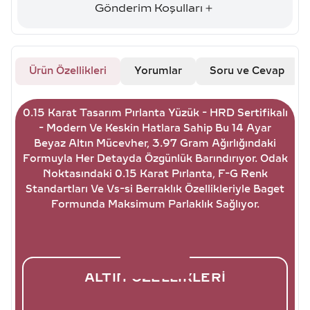
Gönderim Koşulları
Ürün Özellikleri
Yorumlar
Soru ve Cevap
0.15 Karat Tasarım Pırlanta Yüzük - HRD Sertifikalı
- Modern Ve Keskin Hatlara Sahip Bu 14 Ayar
Beyaz Altın Mücevher, 3.97 Gram Ağırlığındaki
Formuyla Her Detayda Özgünlük Barındırıyor. Odak
Noktasındaki 0.15 Karat Pırlanta, F-G Renk
Standartları Ve Vs-si Berraklık Özellikleriyle Baget
Formunda Maksimum Parlaklık Sağlıyor.
ALTIN ÖZELLIKLERI