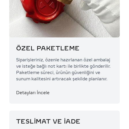
ÖZEL PAKETLEME
Siparişleriniz, özenle hazırlanan özel ambalaj
ve isteğe bağlı not kartı ile birlikte gönderilir.
Paketleme süreci, ürünün güvenliğini ve
sunum kalitesini artıracak şekilde planlanır.
Detayları İncele
TESLİMAT VE İADE