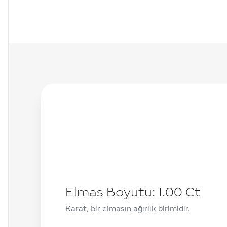
Elmas Boyutu:
1.00
Ct
Karat, bir elmasın ağırlık birimidir.