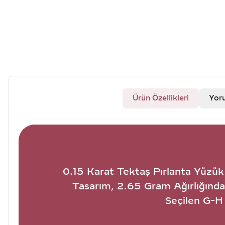
Ürün Özellikleri
Yor
0.15 Karat Tektaş Pırlanta Yüzük
Tasarım, 2.65 Gram Ağırlığındaki
Seçilen G-H