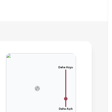
Daha Koyu
Daha Açık