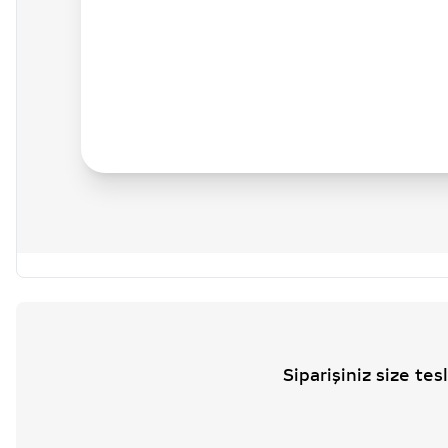
Siparişiniz size te