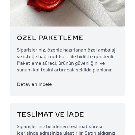
ÖZEL PAKETLEME
Siparişleriniz, özenle hazırlanan özel ambalaj
ve isteğe bağlı not kartı ile birlikte gönderilir.
Paketleme süreci, ürünün güvenliğini ve
sunum kalitesini artıracak şekilde planlanır.
Detayları İncele
TESLİMAT VE İADE
Siparişleriniz belirlenen teslimat süresi
içerisinde adresinize ulaştırılır. Satın aldığınız