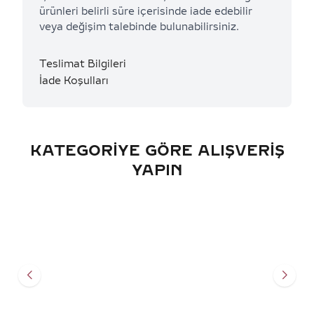
ürünleri belirli süre içerisinde iade edebilir
veya değişim talebinde bulunabilirsiniz.
Teslimat Bilgileri
İade Koşulları
KATEGORIYE GÖRE ALIŞVERIŞ
YAPIN