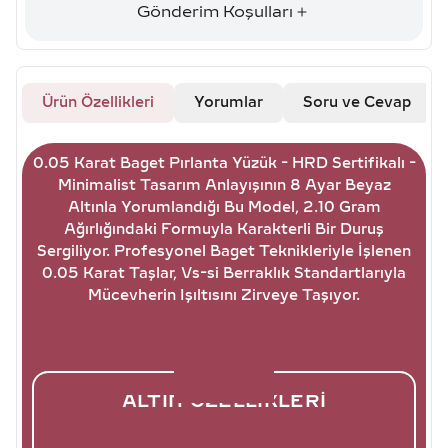
Gönderim Koşulları
Ürün Özellikleri
Yorumlar
Soru ve Cevap
0.05 Karat Baget Pırlanta Yüzük - HRD Sertifikalı -
Minimalist Tasarım Anlayışının 8 Ayar Beyaz
Altınla Yorumlandığı Bu Model, 2.10 Gram
Ağırlığındaki Formuyla Karakterli Bir Duruş
Sergiliyor. Profesyonel Baget Teknikleriyle İşlenen
0.05 Karat Taşlar, Vs-si Berraklık Standartlarıyla
Mücevherin Işıltısını Zirveye Taşıyor.
ALTIN ÖZELLIKLERI