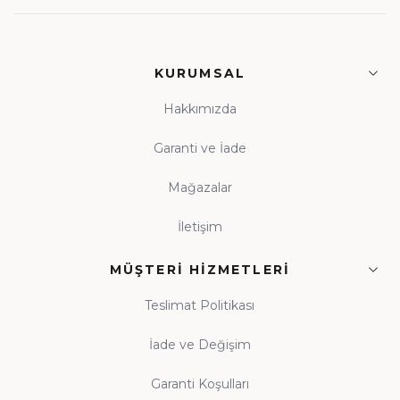
KURUMSAL
Hakkımızda
Garanti ve İade
Mağazalar
İletişim
MÜŞTERI HIZMETLERI
Teslimat Politikası
İade ve Değişim
Garanti Koşulları