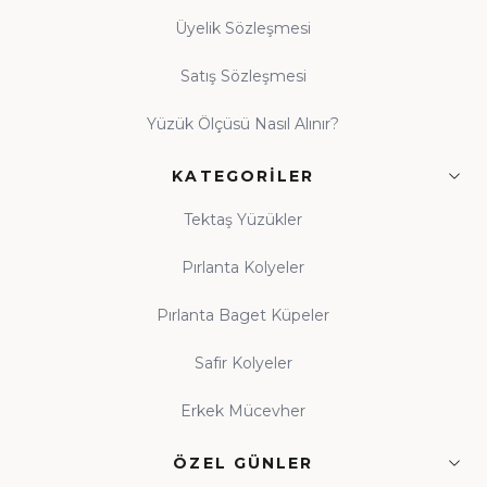
Üyelik Sözleşmesi
Satış Sözleşmesi
Yüzük Ölçüsü Nasıl Alınır?
KATEGORILER
Tektaş Yüzükler
Pırlanta Kolyeler
Pırlanta Baget Küpeler
Safir Kolyeler
Erkek Mücevher
ÖZEL GÜNLER