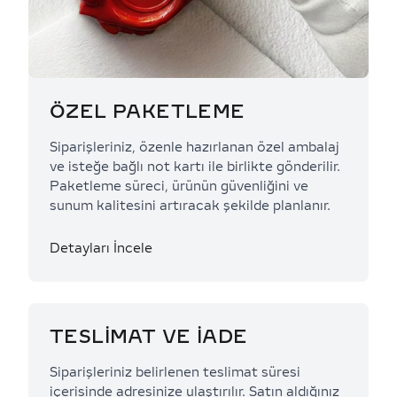
ÖZEL PAKETLEME
Siparişleriniz, özenle hazırlanan özel ambalaj
ve isteğe bağlı not kartı ile birlikte gönderilir.
Paketleme süreci, ürünün güvenliğini ve
sunum kalitesini artıracak şekilde planlanır.
Detayları İncele
TESLİMAT VE İADE
Siparişleriniz belirlenen teslimat süresi
içerisinde adresinize ulaştırılır. Satın aldığınız