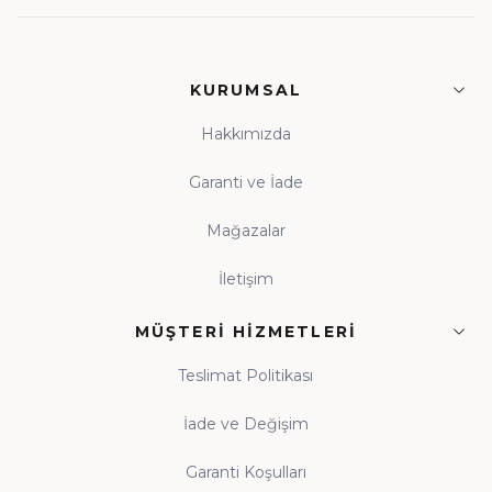
KURUMSAL
Hakkımızda
Garanti ve İade
Mağazalar
İletişim
MÜŞTERI HIZMETLERI
Teslimat Politikası
İade ve Değişim
Garanti Koşulları