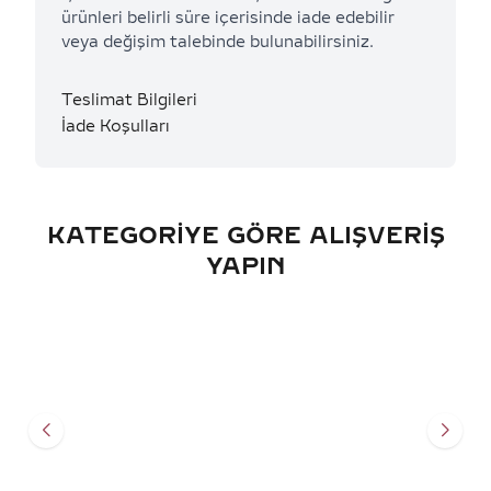
ürünleri belirli süre içerisinde iade edebilir
veya değişim talebinde bulunabilirsiniz.
Teslimat Bilgileri
İade Koşulları
KATEGORIYE GÖRE ALIŞVERIŞ
YAPIN