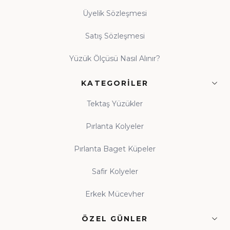
Üyelik Sözleşmesi
Satış Sözleşmesi
Yüzük Ölçüsü Nasıl Alınır?
KATEGORILER
Tektaş Yüzükler
Pırlanta Kolyeler
Pırlanta Baget Küpeler
Safir Kolyeler
Erkek Mücevher
ÖZEL GÜNLER